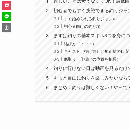
難しいことは考えなくてOK！最低
初心者でもすぐ挑戦できる釣りジャ
すぐ始められる釣りジャンル
初心者向けの釣り場
まずは釣りの基本スキル3つを身に
結び方（ノット）
キャスト（投げ方）と飛距離の目安
底取り（仕掛けの位置を把握）
釣りに行けない日は動画を見るだけ
もっと自由に釣りを楽しみたいなら
まとめ：釣りは難しくない！やって