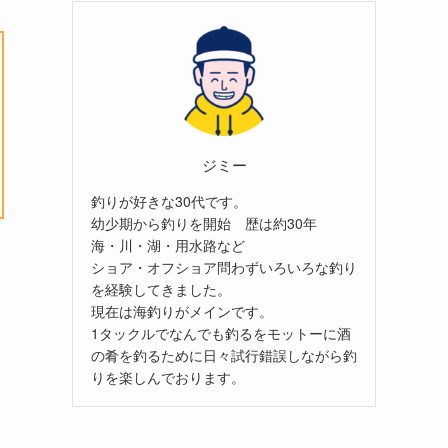
ジミー
釣りが好きな30代です。
幼少期から釣りを開始 歴は約30年
海・川・湖・用水路など
ショア・オフショア問わずいろいろな釣り
を経験してきました。
現在は海釣りがメインです。
1タックルでなんでも釣るをモットーに酒
の肴を釣るために日々試行錯誤しながら釣
りを楽しんでおります。