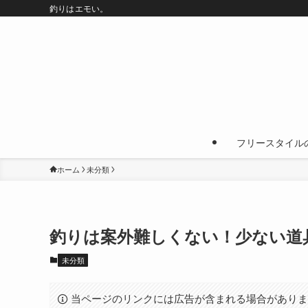
釣りはエモい。
フリースタイル
ホーム
未分類
釣りは案外難しくない！少ない道
未分類
当ページのリンクには広告が含まれる場合があり