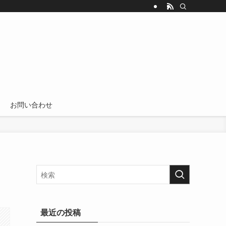
お問い合わせ
最近の投稿