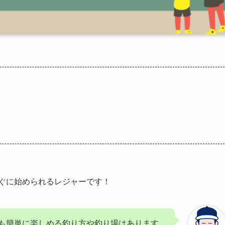
ぐに始められるレジャーです！
も簡単に楽しめる釣り方や釣り場はあります。