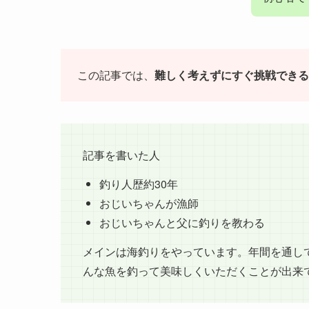
この記事では、
難しく考えずにすぐ挑戦できる
記事を書いた人
釣り人歴約30年
おじいちゃんが漁師
おじいちゃんと父に釣りを教わる
メインは海釣りをやっています。年間を通し
んな魚を釣って美味しくいただくことが出来