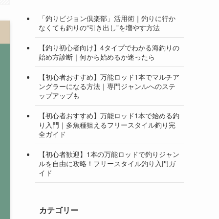
「釣りビジョン倶楽部」活用術｜釣りに行か
なくても釣りの“引き出し”を増やす方法
【釣り初心者向け】4タイプでわかる海釣りの
始め方診断｜何から始めるか迷ったら
【初心者おすすめ】万能ロッド1本でマルチア
ングラーになる方法｜専門ジャンルへのステ
ップアップも
【初心者おすすめ】万能ロッド1本で始める釣
り入門｜多魚種狙えるフリースタイル釣り完
全ガイド
【初心者歓迎】1本の万能ロッドで釣りジャン
ルを自由に攻略！フリースタイル釣り入門ガ
イド
カテゴリー