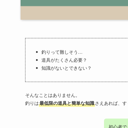
釣りって難しそう…
道具がたくさん必要？
知識がないとできない？
そんなことはありません。
釣りは
最低限の道具と簡単な知識
さえあれば、す
初心者で