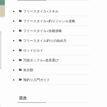
フリースタイル×スキル
フリースタイル×釣りジャンル攻略
フリースタイル×魚種攻略
フリースタイル釣りの始め方
ロッドビルド
万能タックル×道具選び
未分類
海釣り入門ガイド
目次