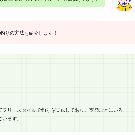
釣りの方法
を紹介します！
てフリースタイルで釣りを実践しており、季節ごとにいろ
ています。